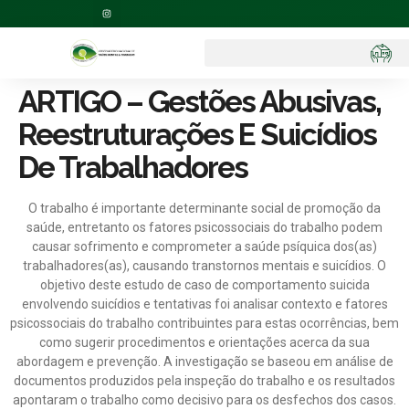
ARTIGO – Gestões Abusivas,
Reestruturações E Suicídios
De Trabalhadores
O trabalho é importante determinante social de promoção da
saúde, entretanto os fatores psicossociais do trabalho podem
causar sofrimento e comprometer a saúde psíquica dos(as)
trabalhadores(as), causando transtornos mentais e suicídios. O
objetivo deste estudo de caso de comportamento suicida
envolvendo suicídios e tentativas foi analisar contexto e fatores
psicossociais do trabalho contribuintes para estas ocorrências, bem
como sugerir procedimentos e orientações acerca da sua
abordagem e prevenção. A investigação se baseou em análise de
documentos produzidos pela inspeção do trabalho e os resultados
apontaram o trabalho como decisivo para os desfechos dos casos.