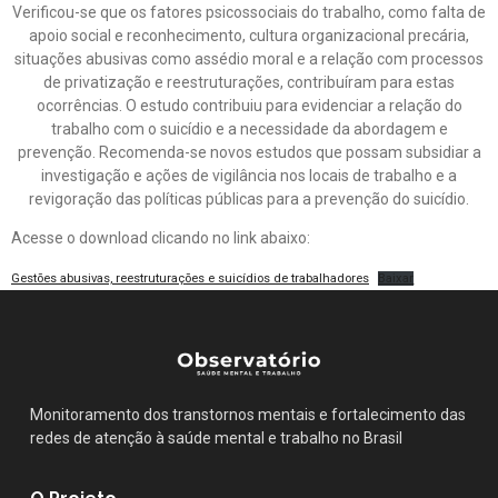
Verificou-se que os fatores psicossociais do trabalho, como falta de
apoio social e reconhecimento, cultura organizacional precária,
situações abusivas como assédio moral e a relação com processos
de privatização e reestruturações, contribuíram para estas
ocorrências. O estudo contribuiu para evidenciar a relação do
trabalho com o suicídio e a necessidade da abordagem e
prevenção. Recomenda-se novos estudos que possam subsidiar a
investigação e ações de vigilância nos locais de trabalho e a
revigoração das políticas públicas para a prevenção do suicídio.
Acesse o download clicando no link abaixo:
Gestões abusivas, reestruturações e suicídios de trabalhadores
Baixar
Monitoramento dos transtornos mentais e fortalecimento das
redes de atenção à saúde mental e trabalho no Brasil